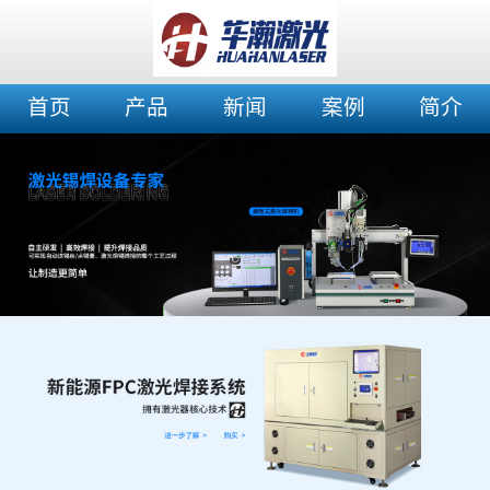
首页
产品
新闻
案例
简介