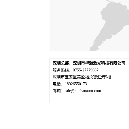
深圳总部：深圳市华瀚激光科技有限公司
服务热线：0755-27779667
深圳市宝安区美盈福永智汇港5楼
电话：18926550173
邮箱：sale@huahanauto.com