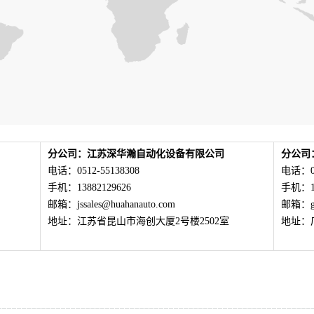
分公司：江苏深华瀚自动化设备有限公司
分公司
电话：0512-55138308
电话：02
手机：13882129626
手机：18
邮箱：jssales@huahanauto.com
邮箱：gzs
地址：江苏省昆山市海创大厦2号楼2502室
地址：