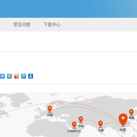
常见问题
下载中心