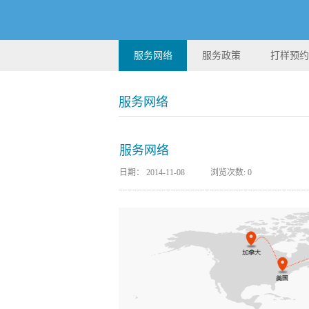
服务网络
服务政策
打样预约
服务网络
服务网络
日期：
2014-11-08
浏览次数:
0