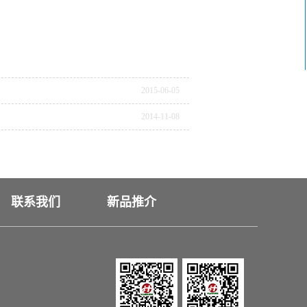
2015
-
06
-
05
2014
-
11
-
08
联系我们
新品推介