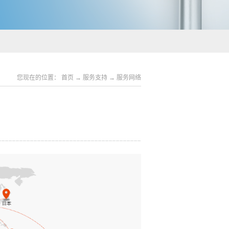
您现在的位置：
首页
→
服务支持
→
服务网络