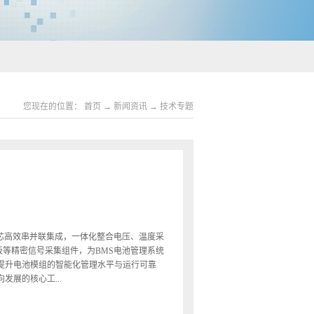
您现在的位置：
首页
→
新闻资讯
→
技术专题
电芯高效串并联集成，一体化整合电压、温度采
路板等精密信号采集组件，为BMS电池管理系统
提升电池模组的智能化管理水平与运行可靠
展的核心工...