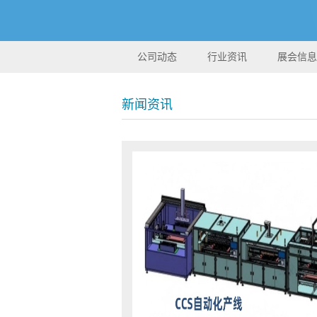
公司动态
行业资讯
展会信息
新闻资讯