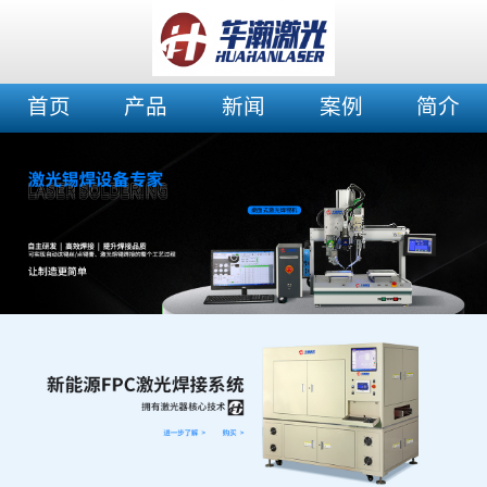
首页
产品
新闻
案例
简介