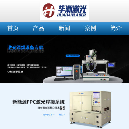
首页
产品
新闻
案例
简介