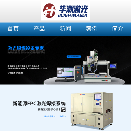
首页
产品
新闻
案例
简介