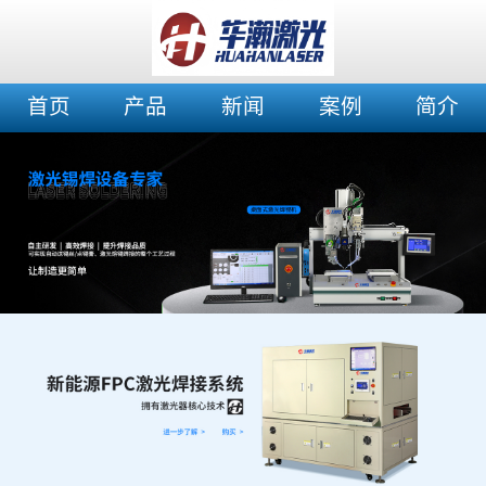
首页
产品
新闻
案例
简介