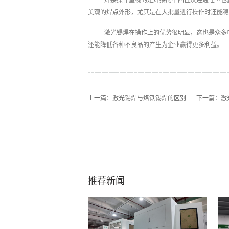
美观的焊点外形，尤其是在大批量进行操作时还能稳
激光锡焊在操作上的优势很明显，这也是众多
还能降低各种不良品的产生为企业赢得更多利益。
上一篇：
激光锡焊与烙铁锡焊的区别
下一篇：
激
推荐新闻