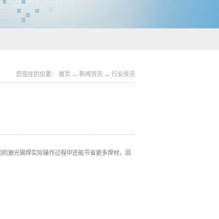
您现在的位置：
首页
→
新闻资讯
→
行业资讯
迎的激光锡焊实际操作过程中还能节省更多焊材，因