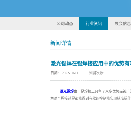
公司动态
行业资讯
展会信息
新闻详情
激光锡焊在锡焊接应用中的优势有
日期：
2022-10-11
浏览次数:
激光锡焊
由于是焊接上具备了众多优势而被广
为整个焊接过程都能得到有效的控制能实现精准操作