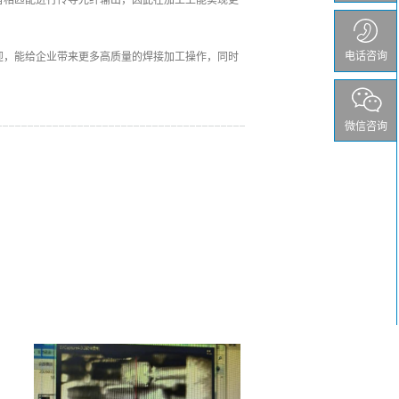
电话咨询
迎，能给企业带来更多高质量的焊接加工操作，同时
微信咨询