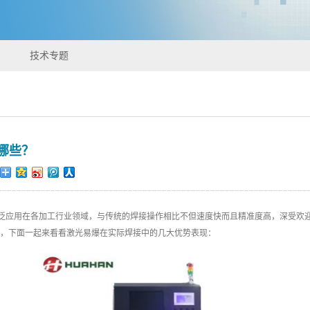
技术专题
哪些？
泛应用在各加工行业领域，与传统的焊接操作相比不但速度快而且精准度高，深受欢
，下面一起来看看激光易爆在实际焊接中的几大优势表现：