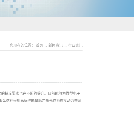
您现在的位置：
首页
→
新闻资讯
→
行业资讯
术的精度要求也在不断的提升。目前能够为微型电子
那么这种采用高标准能量脉冲激光作为焊接动力来源