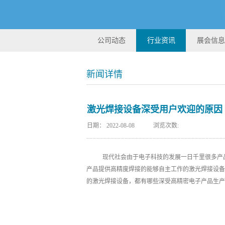
公司动态
行业资讯
展会信息
新闻详情
激光焊接设备深受用户欢迎的原因
日期：
2022-08-08
浏览次数:
现代社会由于电子科技的发展一日千里很多产
产品提供高精度焊接的能够自主工作的激光焊接设备
的激光焊接设备，都有哪些深受高精密电子产品生产