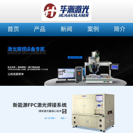
首页
产品
新闻
案例
简介