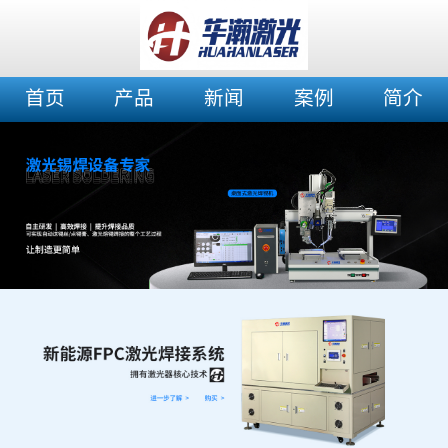
首页
产品
新闻
案例
简介