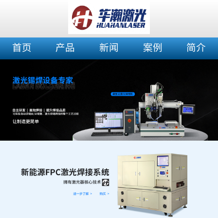
首页
产品
新闻
案例
简介