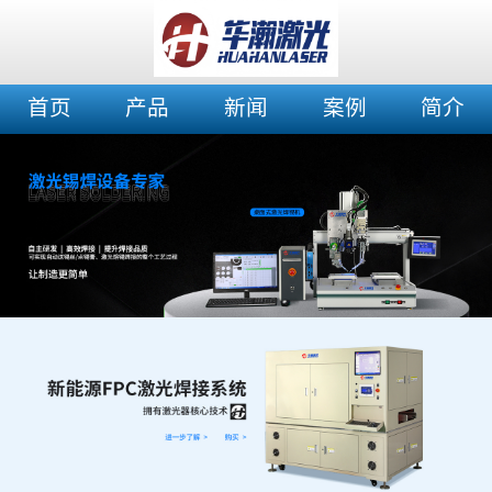
首页
产品
新闻
案例
简介