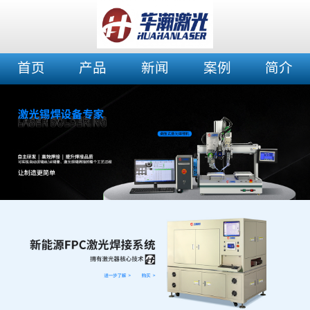
首页
产品
新闻
案例
简介