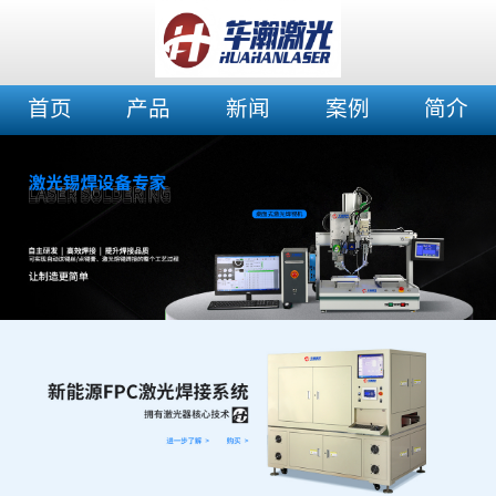
首页
产品
新闻
案例
简介