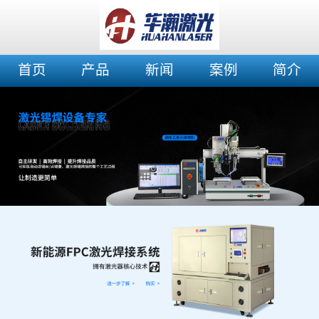
首页
产品
新闻
案例
简介