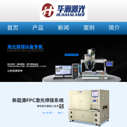
首页
产品
新闻
案例
简介