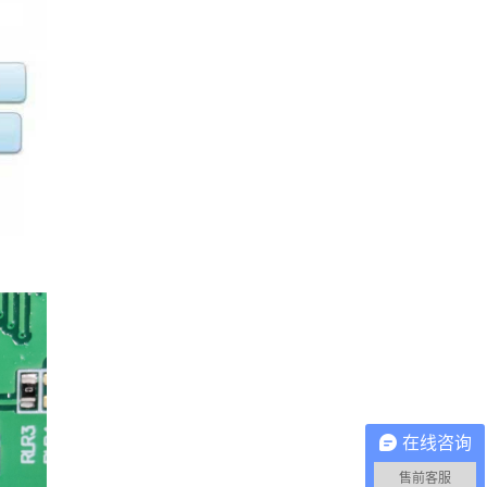
在线咨询
售前客服