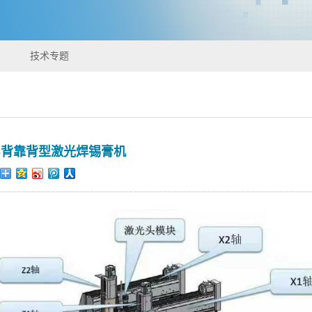
技术专题
-背靠背型激光焊锡膏机