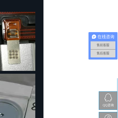
在线咨询
售前客服
售后客服
QQ咨询