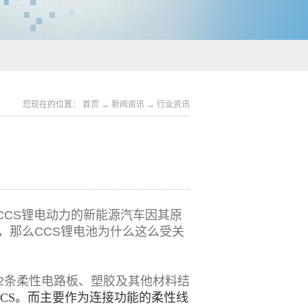
您现在的位置：
首页
→
新闻资讯
→
行业资讯
CS锂电动力的新能源汽车因其原
，那么CCS锂电池为什么这么受关
-2条柔性电路板、塑胶及其他材料结
CCS。而主要作为连接功能的柔性线