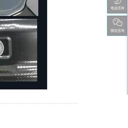
电话咨询
微信咨询