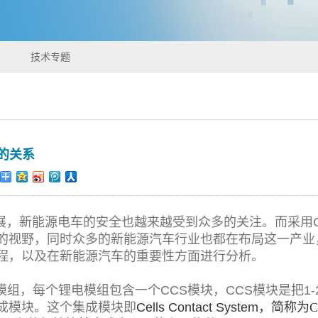
技术专题
的关系
展，新能源电车的安全也越来越受到众多的关注。而采用C
的视野，同时众多的新能源汽车行业也都在布局这一产业
程，以及在新能源汽车的重要性方面进行分析。
组，每个锂电模组包含一个CCS模块，CCS模块是把1
成模块。这个集成模块即
Cells Contact System
，简称为