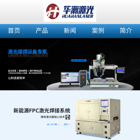
首页
产品
新闻
案例
简介