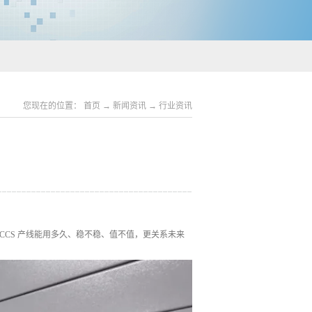
您现在的位置：
首页
→
新闻资讯
→
行业资讯
CS 产线能用多久、稳不稳、值不值，更关系未来