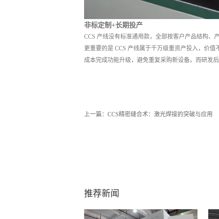
非标定制+长期投产
CCS 产线没有标准通用款，全部按客户产品结构
更重要的是 CCS 产线属于千万级重资产投入，价
成本完成功能升级，避免重复采购新设备。而研发后
上一篇：
CCS精密缝合术：激光焊接的突破与应用
推荐新闻