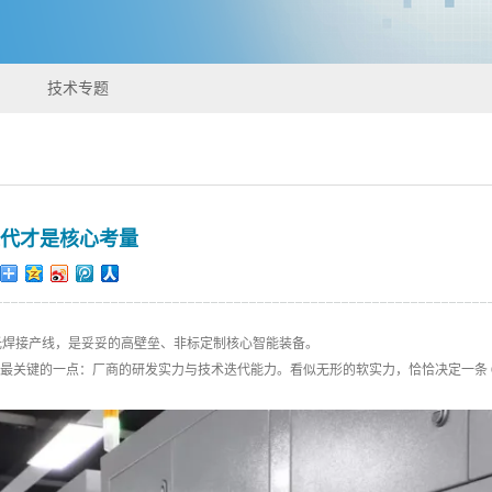
技术专题
迭代才是核心考量
激光焊接产线，是妥妥的高壁垒、非标定制核心智能装备。
最关键的一点：厂商的研发实力与技术迭代能力。看似无形的软实力，恰恰决定一条 C