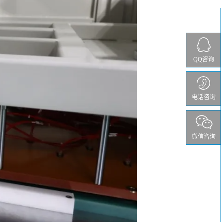
QQ咨询
电话咨询
微信咨询