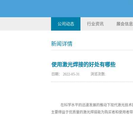
公司动态
行业资讯
展会信息
新闻详情
使用激光焊接的好处有哪些
日期：
2022-05-31
浏览次数:
在科学水平的迅速发展的推动下现代激光技术
主要得益于优质量的激光焊接能为购买者和使用者带