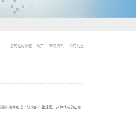
您现在的位置：
首页
→
新闻资讯
→
公司动态
成熟起来并形成了较大的产业规模。这种状况的出现