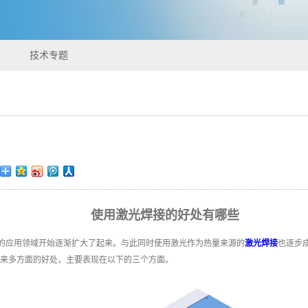
技术专题
使用激光焊接的好处有哪些
的应用领域开始逐渐扩大了起来。与此同时使用激光作为热量来源的
激光焊接
也逐步
来多方面的好处，主要表现在以下的三个方面。