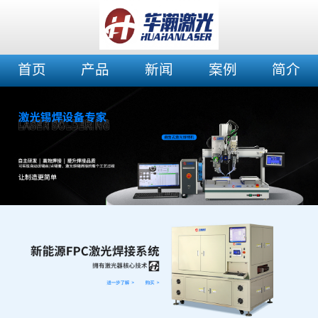
首页
产品
新闻
案例
简介