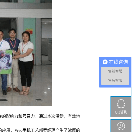
在线咨询
售前客服
售后客服
QQ咨询
业协会的影响力和号召力。通过本次活动，有效地
应用，Vivo手机工艺部罗经理产生了浓厚的