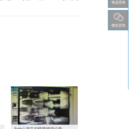
电话咨询
微信咨询