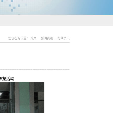
您现在的位置：
首页
→
新闻资讯
→
行业资讯
沙龙活动