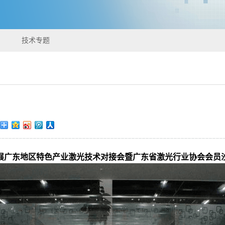
技术专题
展广东地区特色产业激光技术对接会暨广东省激光行业协会会员