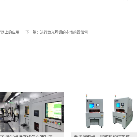
。
行器上的应用
下一篇：
进行激光焊锡的市场前景如何