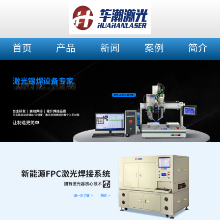
首页
产品
新闻
案例
简介