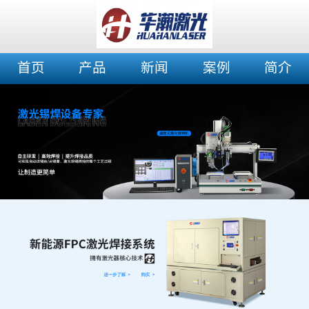
首页
产品
新闻
案例
简介