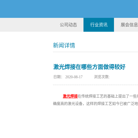
公司动态
行业资讯
展会信息
新闻详情
激光焊接在哪些方面做得较好
日期：
2020-08-17
浏览次数:
激光焊接
在传统焊接工艺的基础上提出了一些
确度高的激光设备，这样的焊接工艺如今已被广泛地