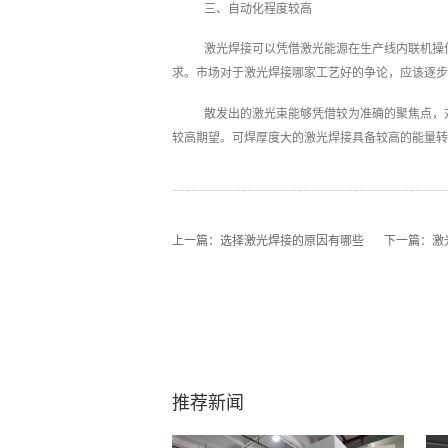
三、自动化程度较高
激光焊接可以凭借激光能源在生产线内联机操
求。市场对于激光焊接哪家工艺好的争论，应该逐步
散发出的激光束能够凭借较为准确的聚焦点，
较高期望。可焊厚度大的激光焊接具备较高的能量转
上一篇：
选择激光焊接的原因有哪些
下一篇：
激
推荐新闻