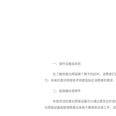
一、操作设备成本低
在了解到激光焊接哪个牌子的好时，消费者们
力。未来的激光焊接技术将更加贴近消费者的需求，
二、能准确对准焊件
布局灵活的激光焊接设备可以通过柔性光纤连
光焊接设备能够保障激光束易于聚焦和对准工件，且