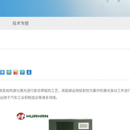
技术专题
用其他热源与激光进行复合焊接的工艺，其能够运用投射较为集中的激光束对工件进
运用于汽车工业和制造业等诸多领域。