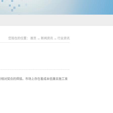
您现在的位置：
首页
→
新闻资讯
→
行业资讯
行相对契合的焊接。市场上存在着成本低廉且施工准