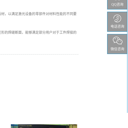
QQ咨询
板材，以满足激光设备的零部件对材料性能的不同要
电话咨询
变形的焊缝断面，能够满足部分用户对于工件焊接的
微信咨询