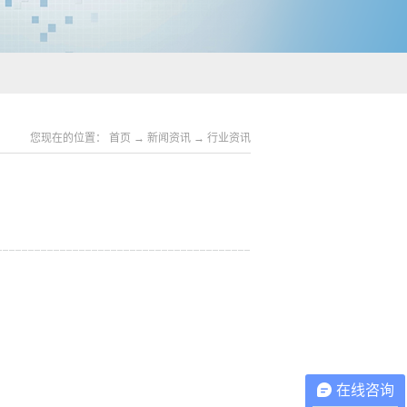
您现在的位置：
首页
→
新闻资讯
→
行业资讯
在线咨询