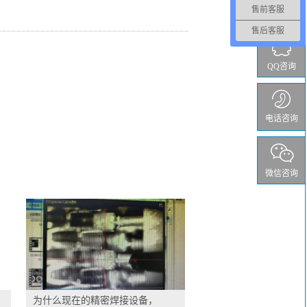
售前客服
售后客服
QQ咨询
电话咨询
微信咨询
为什么现在的精密焊接设备，