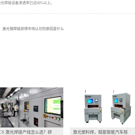
光焊接设备渗透率已达90%以上。
：
激光锡焊接获得市场认可的原因是什么
CCS 激光焊接产线怎么选？研
激光塑料焊，赋能智能汽车核