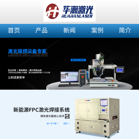
首页
产品
新闻
案例
简介