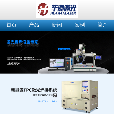
首页
产品
新闻
案例
简介