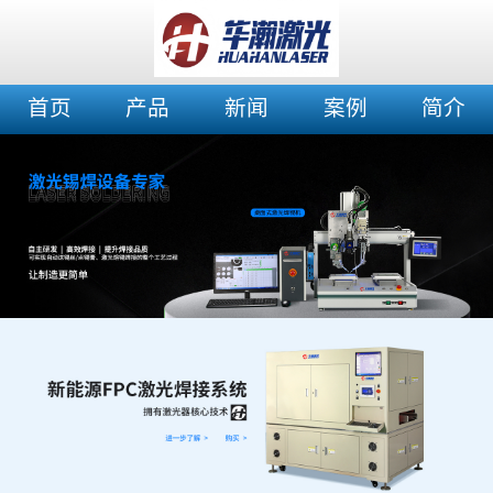
首页
产品
新闻
案例
简介