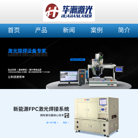
首页
产品
新闻
案例
简介