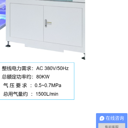
在线咨询
售前客服