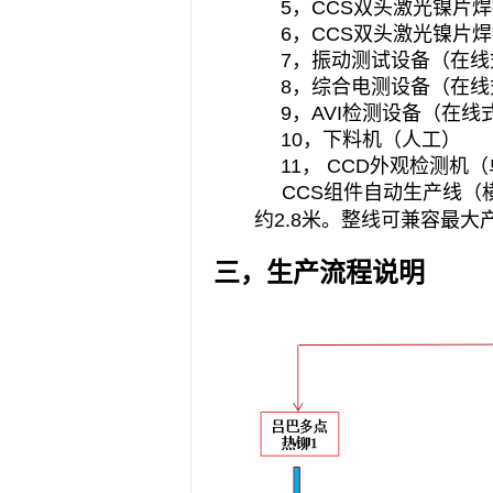
5，CCS双头激光镍片
6，CCS双头激光镍片
7，振动测试设备（在线
8，综合电测设备（在线
9，AVI检测设备（在线
10，下料机（人工）
11， CCD外观检测机
CCS组件自动生产线（横
约2.8米。整线可兼容最大产
三，生产流程说明