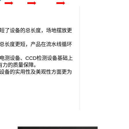
缩短了设备的总长度，场地摆放更
线总长度更短，产品在流水线循环
电测设备、CCD检测设备基础上
有力的质量保障。
在设备的实用性及美观性方面更为