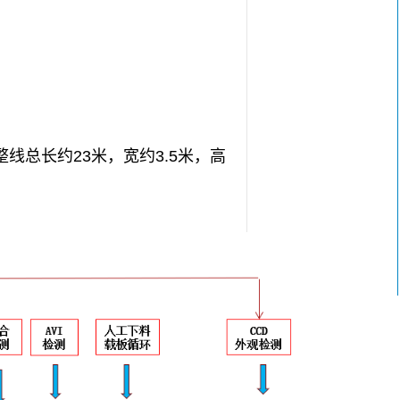
总长约23米，宽约3.5米，高