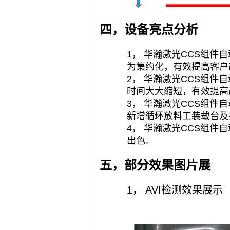
四，设备亮点分析
1，
华瀚激光CCS组件
为集约化，有效提高客户
2，
华瀚激光CCS组件
时间大大缩短，有效提高
3，
华瀚激光CCS组件
新增循环放料工装载台及
4，
华瀚激光CCS组件
出色。
五，部分效果图片展
1， AVI检测效果展示