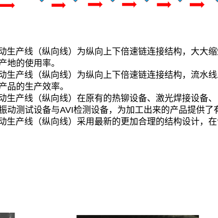
自动生产线（纵向线）为纵向上下倍速链连接结构，大大
产地的使用率。
自动生产线（纵向线）为纵向上下倍速链连接结构，流水
产品的生产效率。
自动生产线（纵向线）在原有的热铆设备、激光焊接设备、
振动测试设备与AVI检测设备，为加工出来的产品提供了
自动生产线（纵向线）采用最新的更加合理的结构设计，