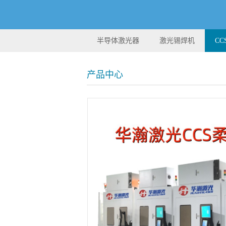
半导体激光器
激光锡焊机
C
产品中心