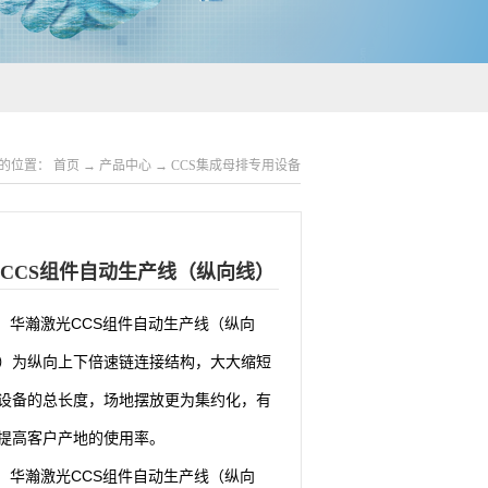
的位置：
首页
→
产品中心
→
CCS集成母排专用设备
CCS组件自动生产线（纵向线）
， 华瀚激光CCS组件自动生产线（纵向
）为纵向上下倍速链连接结构，大大缩短
设备的总长度，场地摆放更为集约化，有
提高客户产地的使用率。
， 华瀚激光CCS组件自动生产线（纵向