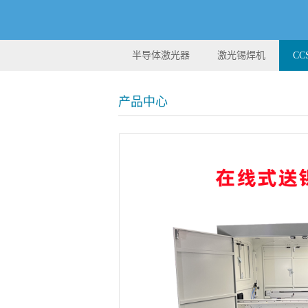
半导体激光器
激光锡焊机
C
产品中心