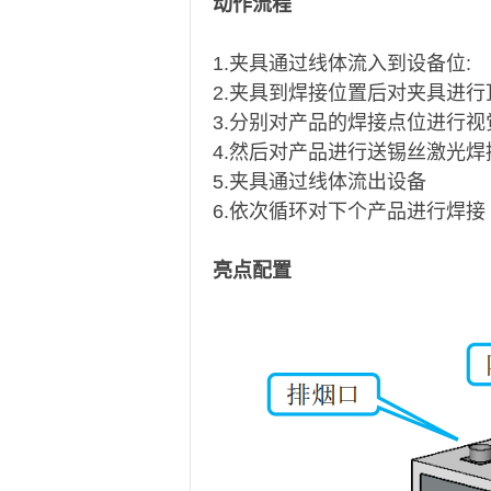
动作流程
1.
夹具通过线体流入到设备位:
2.
夹具到焊接位置后对夹具进行
3.
分别对产品的焊接点位进行视
4.
然后对产品进行送锡丝激光焊
5.
夹具通过线体流出设备
6.
依次循环对下个产品进行焊接
亮点配置