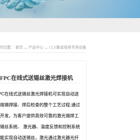
的位置：
首页
→
产品中心
→
CCS集成母排专用设备
FPC在线式送锡丝激光焊接机
PC在线式送锡丝激光焊接机可实现自动送
熔锡焊接、焊后检查的整个工艺过程;
通过
开发，为客户提供高效可靠的激光锡焊工
锡丝系统、 激光器、温度反馈和控制系统
能实现自动送锡丝，激光通过激光器光纤