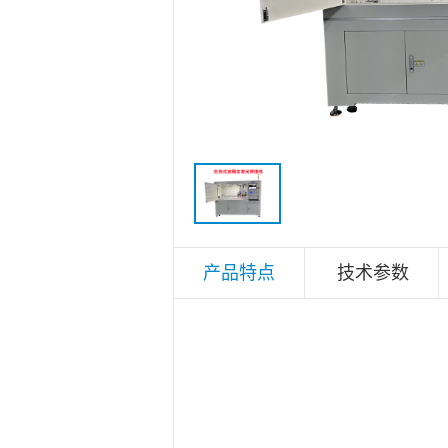
产品特点
技术参数