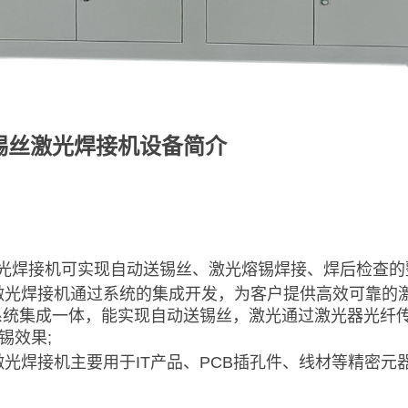
锡丝激光焊接机设备简介
激光焊接机可实现自动送锡丝、激光熔锡焊接、焊后检查的
丝激光焊接机通过系统的集成开发，为客户提供高效可靠的
系统集成一体，能实现自动送锡丝，激光通过激光器光纤
锡效果;
激光焊接机主要用于IT产品、PCB插孔件、线材等精密元