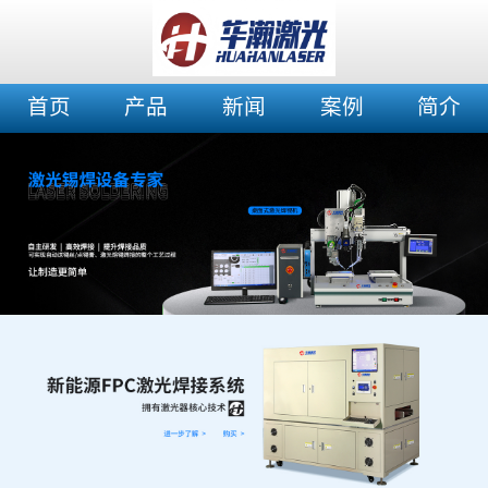
首页
产品
新闻
案例
简介