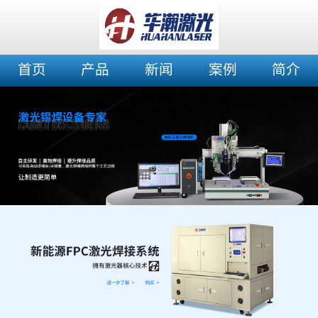
首页
产品
新闻
案例
简介