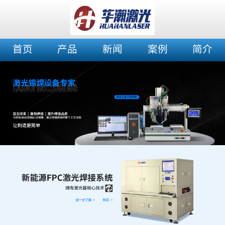
首页
产品
新闻
案例
简介