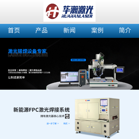
首页
产品
新闻
案例
简介