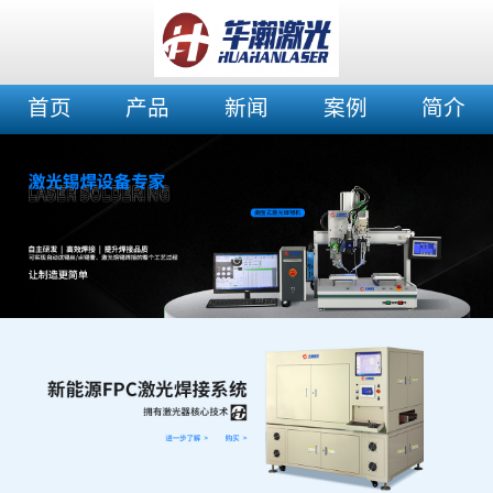
首页
产品
新闻
案例
简介