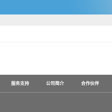
服务支持
公司简介
合作伙伴