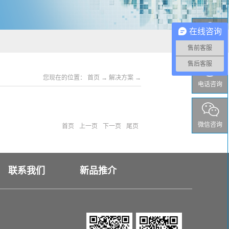
在线咨询
QQ咨询
售前客服
售后客服
您现在的位置：
首页
→
解决方案
→
电话咨询
微信咨询
首页
上一页
下一页
尾页
联系我们
新品推介