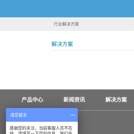
行业解决方案
解决方案
产品中心
新闻资讯
解决方案
请您留言
联系我们
感谢您的关注，当前客服人员不在
线，请填写一下您的信息，我们会