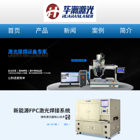
首页
产品
新闻
案例
简介