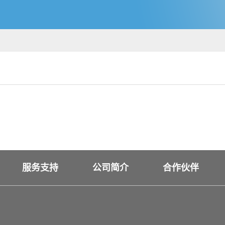
服务支持
公司简介
合作伙伴