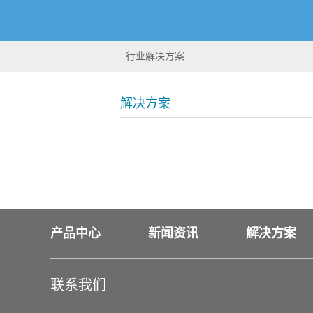
行业解决方案
解决方案
产品中心
新闻资讯
解决方案
联系我们