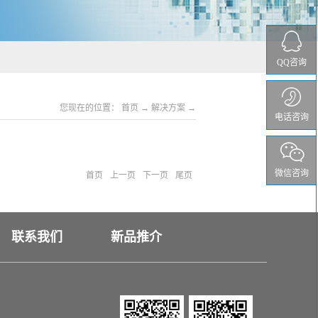
QQ咨询
您现在的位置：
首页
→
解决方案
→
电话咨询
微信咨询
首页
上一页
下一页
尾页
联系我们
新品推介