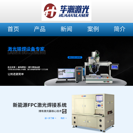
首页
产品
新闻
案例
简介