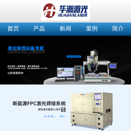
首页
产品
新闻
案例
简介