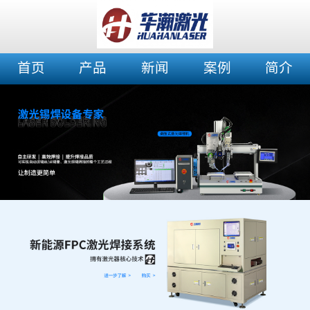
首页
产品
新闻
案例
简介