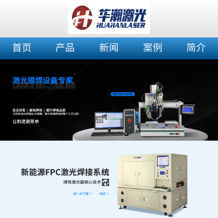
首页
产品
新闻
案例
简介