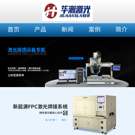
首页
产品
新闻
案例
简介