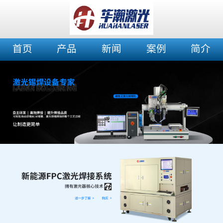
首页
产品
新闻
案例
简介