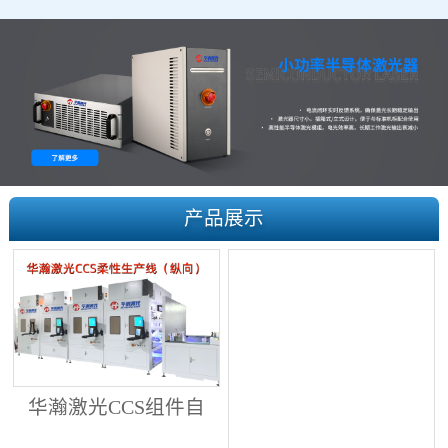
产品展示
华瀚激光CCS组件自