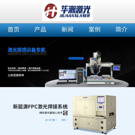
首页
产品
新闻
案例
简介