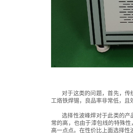
对于这类的问题，首先，传
工烙铁焊锡，良品率非常低，且
选择性波峰焊对于此类的产
常的高，也由于漆包线的特殊性
高一点点。在性价比上面选择性