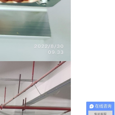
在线咨询
售前客服