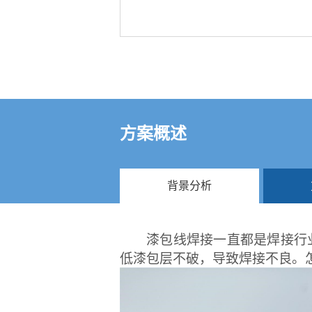
方案概述
背景分析
漆包线焊接一直都是焊接行
低漆包层不破，导致焊接不良。